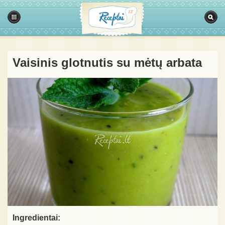
Vaisinis glotnutis su mėtų arbata
Ingredientai: