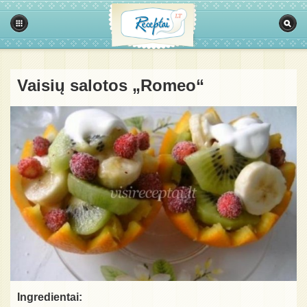
Vaisių salotos „Romeo“
Ingredientai: