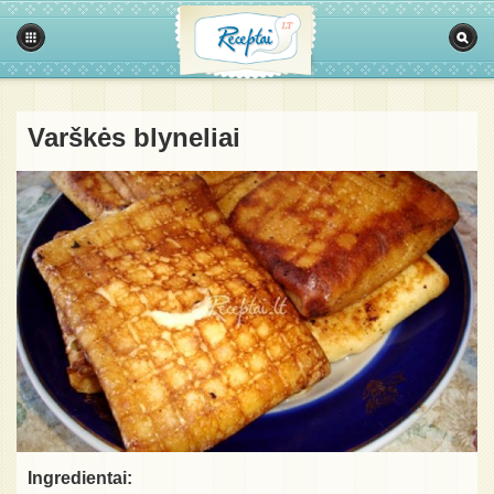
Varškės blyneliai
Ingredientai: