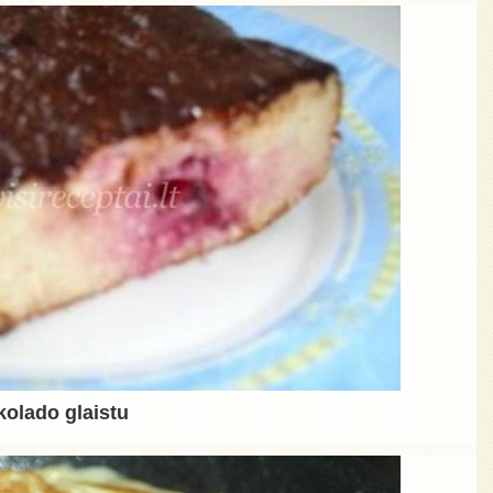
olado glaistu