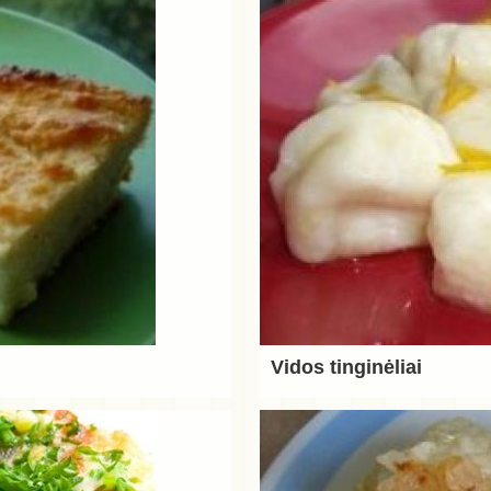
Vidos tinginėliai