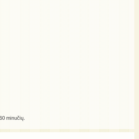
-60 minučių.