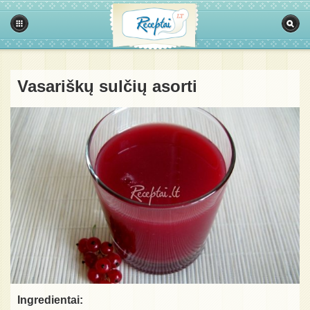
Vasariškų sulčių asorti
Ingredientai: