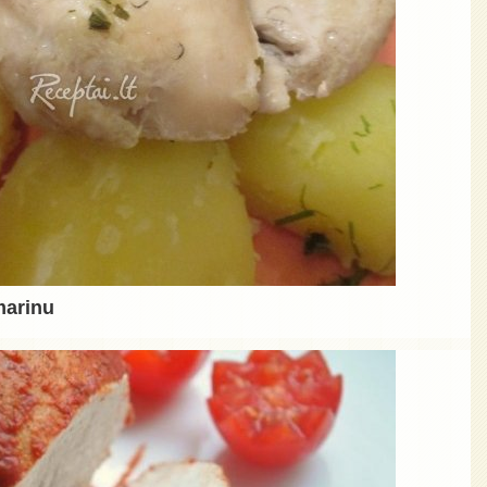
marinu