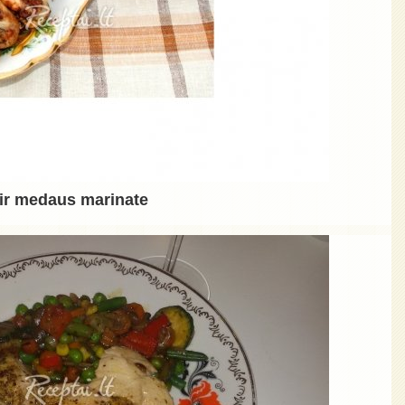
 ir medaus marinate