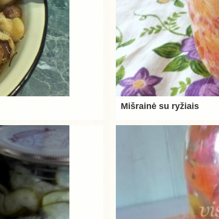
Mišrainė su ryžiais