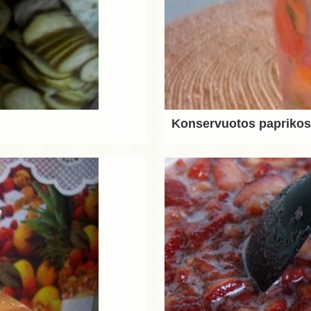
Konservuotos papriko