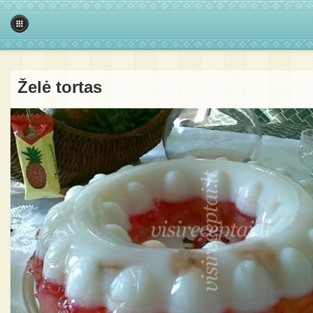
Želė tortas