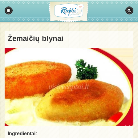
Žemaičių blynai
Ingredientai: