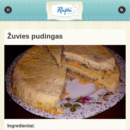
Žuvies pudingas
Ingredientai: